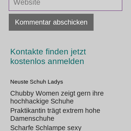
Kontakte finden jetzt
kostenlos anmelden
Neuste Schuh Ladys
Chubby Women zeigt gern ihre
hochhackige Schuhe
Praktikantin trägt extrem hohe
Damenschuhe
Scharfe Schlampe sexy