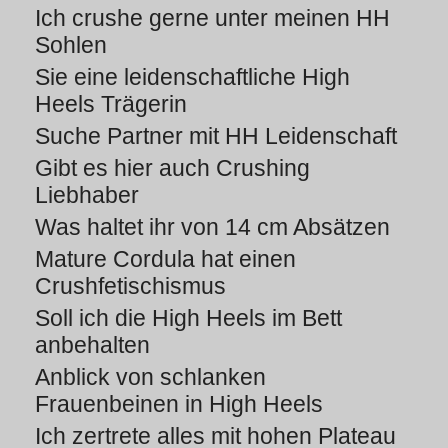
Ich crushe gerne unter meinen HH
Sohlen
Sie eine leidenschaftliche High
Heels Trägerin
Suche Partner mit HH Leidenschaft
Gibt es hier auch Crushing
Liebhaber
Was haltet ihr von 14 cm Absätzen
Mature Cordula hat einen
Crushfetischismus
Soll ich die High Heels im Bett
anbehalten
Anblick von schlanken
Frauenbeinen in High Heels
Ich zertrete alles mit hohen Plateau