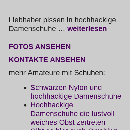
Liebhaber pissen in hochhackige
Damenschuhe …
weiterlesen
FOTOS ANSEHEN
KONTAKTE ANSEHEN
mehr Amateure mit Schuhen:
Schwarzen Nylon und
hochhackige Damenschuhe
Hochhackige
Damenschuhe die lustvoll
weiches Obst zertreten