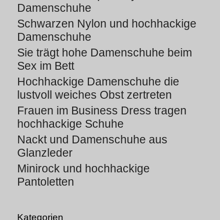
Damenschuhe
Schwarzen Nylon und hochhackige
Damenschuhe
Sie trägt hohe Damenschuhe beim
Sex im Bett
Hochhackige Damenschuhe die
lustvoll weiches Obst zertreten
Frauen im Business Dress tragen
hochhackige Schuhe
Nackt und Damenschuhe aus
Glanzleder
Minirock und hochhackige
Pantoletten
Kategorien