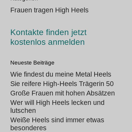
Frauen tragen High Heels
Kontakte finden jetzt
kostenlos anmelden
Neueste Beiträge
Wie findest du meine Metal Heels
Sie reifere High-Heels Trägerin 50
Große Frauen mit hohen Absätzen
Wer will High Heels lecken und
lutschen
Weiße Heels sind immer etwas
besonderes