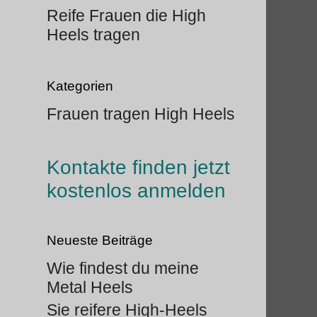
Reife Frauen die High
Heels tragen
Kategorien
Frauen tragen High Heels
Kontakte finden jetzt
kostenlos anmelden
Neueste Beiträge
Wie findest du meine
Metal Heels
Sie reifere High-Heels