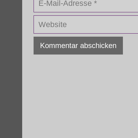
Mail-
Adresse
Website