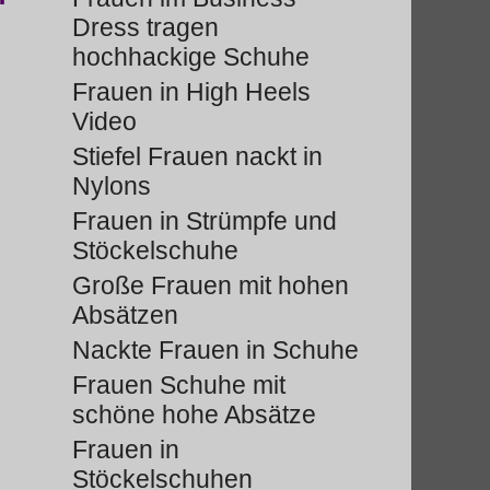
Dress tragen
hochhackige Schuhe
Frauen in High Heels
Video
Stiefel Frauen nackt in
Nylons
Frauen in Strümpfe und
Stöckelschuhe
Große Frauen mit hohen
Absätzen
Nackte Frauen in Schuhe
Frauen Schuhe mit
schöne hohe Absätze
Frauen in
Stöckelschuhen