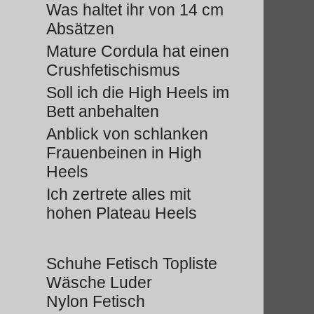
Was haltet ihr von 14 cm
Absätzen
Mature Cordula hat einen
Crushfetischismus
Soll ich die High Heels im
Bett anbehalten
Anblick von schlanken
Frauenbeinen in High
Heels
Ich zertrete alles mit
hohen Plateau Heels
Schuhe Fetisch Topliste
Wäsche Luder
Nylon Fetisch