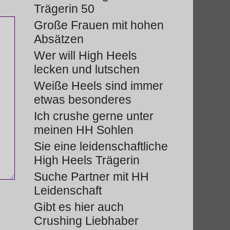
Trägerin 50
Große Frauen mit hohen
Absätzen
Wer will High Heels
lecken und lutschen
Weiße Heels sind immer
etwas besonderes
Ich crushe gerne unter
meinen HH Sohlen
Sie eine leidenschaftliche
High Heels Trägerin
Suche Partner mit HH
Leidenschaft
Gibt es hier auch
Crushing Liebhaber